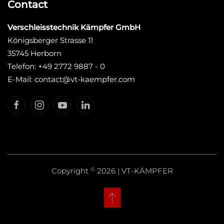
Contact
Verschleisstechnik Kämpfer GmbH
Königsberger Strasse 11
35745 Herborn
Telefon: +49 2772 9887 - 0
E-Mail: contact@vt-kaempfer.com
©
Copyright
2026 | VT-KÄMPFER