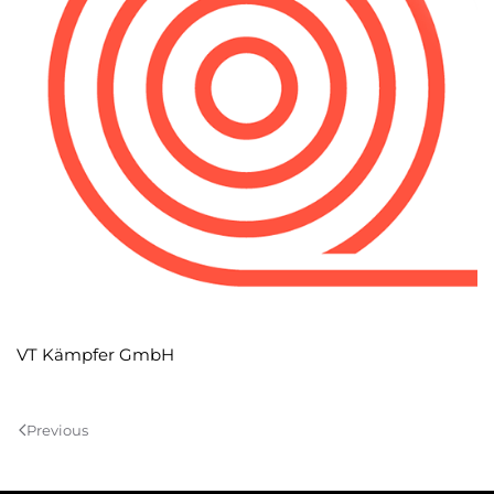
VT Kämpfer GmbH
Previous