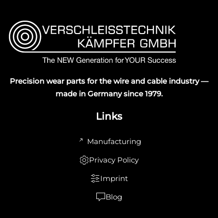
Precision wear parts for the wire and cable industry —
made in Germany since 1979.
Links
Manufacturing
Privacy Policy
Imprint
Blog