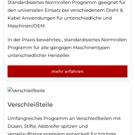
Standardisiertes Normrollen Programm geeignet für
den universalen Einsatz bei verschiedenem Draht &
Kabel Anwendungen für unterschiedliche und
Maschinen/OEM
In der Praxis bewährtes-, standardisiertes Normrollen
Programm für alle gängigen Maschinentypen
unterschiedlicher Hersteller.
mehr erfahren
Verschleißteile
Umfangreiches Programm an Verschleißteilen mit
Düsen, Stifte, Abstreifer spitzen und
Verseilaufhängungsteilen entwickelt für höchste