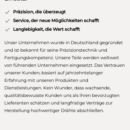
Präzision, die überzeugt
Service, der neue Möglichkeiten schafft
Langlebigkeit, die Wert schafft
Unser Unternehmen wurde in Deutschland gegründet
und ist bekannt für seine Präzisionstechnik und
Fertigungskompetenz. Unsere Teile werden weltweit
von führenden Unternehmen eingesetzt. Das Vertrauen
unserer Kunden
,
basiert auf jahrzehntelanger
Erfahrung mit unseren Produkten und
Dienstleistungen. Kein Wunder, dass wachsende,
qualitätsbewusste Kunden uns als ihren bevorzugten
Lieferanten schätzen und langfristige Verträge zur
Herstellung hochwertiger Drähte abschließen.