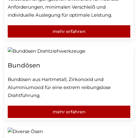
Anforderungen, minimalen Verschleiß und
individuelle Auslegung für optimale Leistung.
mehr erfahren
Bundösen
Bundösen aus Hartmetall, Zirkonoxid und
Aluminiumoxid für eine extrem reibungslose
Drahtführung.
mehr erfahren