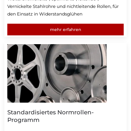
Vernickelte Stahlrohre und nichtleitende Rollen, für
den Einsatz in Widerstandsglühen
mehr erfahren
Standardisiertes Normrollen-
Programm