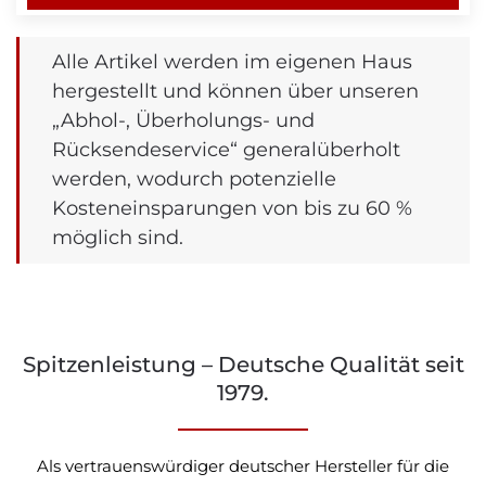
Alle Artikel werden im eigenen Haus
hergestellt und können über unseren
„Abhol-, Überholungs- und
Rücksendeservice“ generalüberholt
werden, wodurch potenzielle
Kosteneinsparungen von bis zu 60 %
möglich sind.
Spitzenleistung – Deutsche Qualität seit
1979.
Als vertrauenswürdiger deutscher Hersteller für die