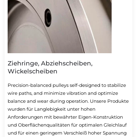
Ziehringe, Abziehscheiben,
Wickelscheiben
Precision-balanced pulleys self-designed to stabilize
wire paths, and minimize vibration and optimize
balance and wear during operation. Unsere Produkte
wurden für Langlebigkeit unter hohen
Anforderungen mit bewährter Eigen-Konstruktion
und Oberflächenqualitäten für optimalen Gleichlauf
und für einen geringem Verschleiß hoher Spannung