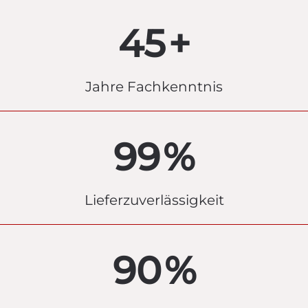
45
+
Jahre Fachkenntnis
99
%
Lieferzuverlässigkeit
90
%