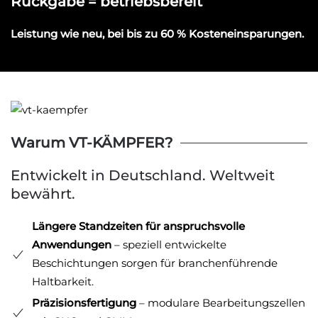
Rückgabe = betriebsbereit
Leistung wie neu, bei bis zu 60 % Kosteneinsparungen.
Warum VT-KÄMPFER?
Entwickelt in Deutschland. Weltweit
bewährt.
Längere Standzeiten für anspruchsvolle
Anwendungen
– speziell entwickelte
Beschichtungen sorgen für branchenführende
Haltbarkeit.
Präzisionsfertigung
– modulare Bearbeitungszellen