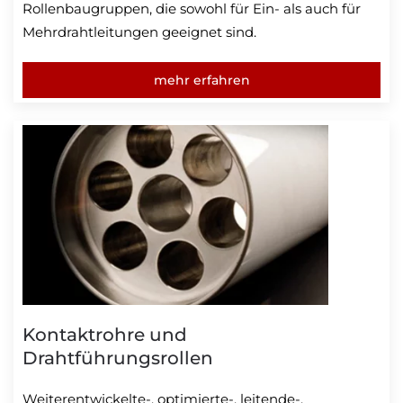
Rollenbaugruppen, die sowohl für Ein- als auch für
Mehrdrahtleitungen geeignet sind.
mehr erfahren
Kontaktrohre und
Drahtführungsrollen
Weiterentwickelte-, optimierte-, leitende-,