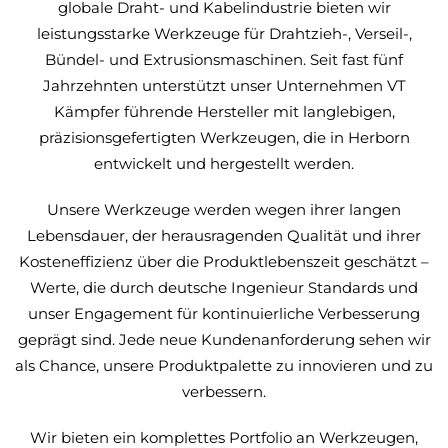
globale Draht- und Kabelindustrie bieten wir
leistungsstarke Werkzeuge für Drahtzieh-, Verseil-,
Bündel- und Extrusionsmaschinen. Seit fast fünf
Jahrzehnten unterstützt unser Unternehmen VT
Kämpfer führende Hersteller mit langlebigen,
präzisionsgefertigten Werkzeugen, die in Herborn
entwickelt und hergestellt werden.
Unsere Werkzeuge werden wegen ihrer langen
Lebensdauer, der herausragenden Qualität und ihrer
Kosteneffizienz über die Produktlebenszeit geschätzt –
Werte, die durch deutsche Ingenieur Standards und
unser Engagement für kontinuierliche Verbesserung
geprägt sind. Jede neue Kundenanforderung sehen wir
als Chance, unsere Produktpalette zu innovieren und zu
verbessern.
Wir bieten ein komplettes Portfolio an Werkzeugen,