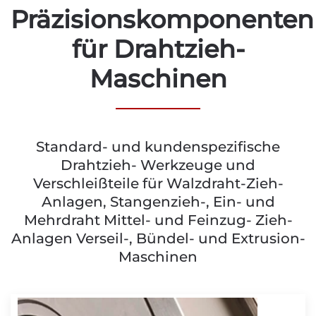
Präzisionskomponenten
für Drahtzieh-
Maschinen
Standard- und kundenspezifische
Drahtzieh- Werkzeuge und
Verschleißteile für Walzdraht-Zieh-
Anlagen, Stangenzieh-, Ein- und
Mehrdraht Mittel- und Feinzug- Zieh-
Anlagen Verseil-, Bündel- und Extrusion-
Maschinen