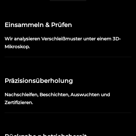
Einsammeln & Prüfen
Wir analysieren Verschleißmuster unter einem 3D-
Mikroskop.
Präzisionsüberholung
Nachschleifen, Beschichten, Auswuchten und
Zertifizieren.