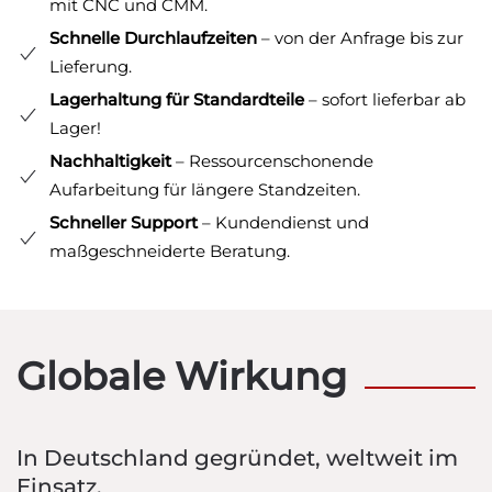
mit CNC und CMM.
Schnelle Durchlaufzeiten
– von der Anfrage bis zur
Lieferung.
Lagerhaltung für Standardteile
– sofort lieferbar ab
Lager!
Nachhaltigkeit
– Ressourcenschonende
Aufarbeitung für längere Standzeiten.
Schneller Support
– Kundendienst und
maßgeschneiderte Beratung.
Globale Wirkung
In Deutschland gegründet, weltweit im
Einsatz.