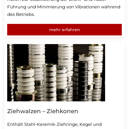
Führung und Minimierung von Vibrationen während
des Betriebs.
mehr erfahren
Ziehwalzen – Ziehkonen
Enthält Stahl-Keramik-Ziehringe, Kegel und