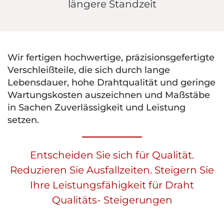
längere Standzeit
Wir fertigen hochwertige, präzisionsgefertigte
Verschleißteile, die sich durch lange
Lebensdauer, hohe Drahtqualität und geringe
Wartungskosten auszeichnen und Maßstäbe
in Sachen Zuverlässigkeit und Leistung
setzen.
Entscheiden Sie sich für Qualität.
Reduzieren Sie Ausfallzeiten. Steigern Sie
Ihre Leistungsfähigkeit für Draht
Qualitäts- Steigerungen