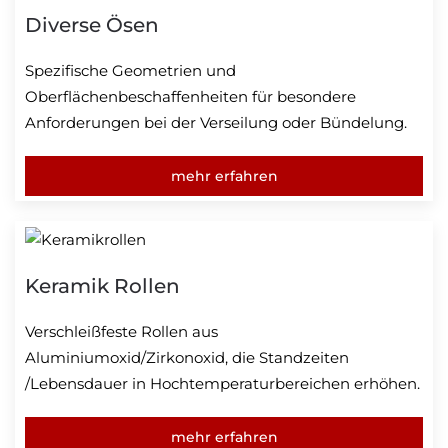
Diverse Ösen
Spezifische Geometrien und
Oberflächenbeschaffenheiten für besondere
Anforderungen bei der Verseilung oder Bündelung.
mehr erfahren
Keramik Rollen
Verschleißfeste Rollen aus
Aluminiumoxid/Zirkonoxid, die Standzeiten
/Lebensdauer in Hochtemperaturbereichen erhöhen.
mehr erfahren