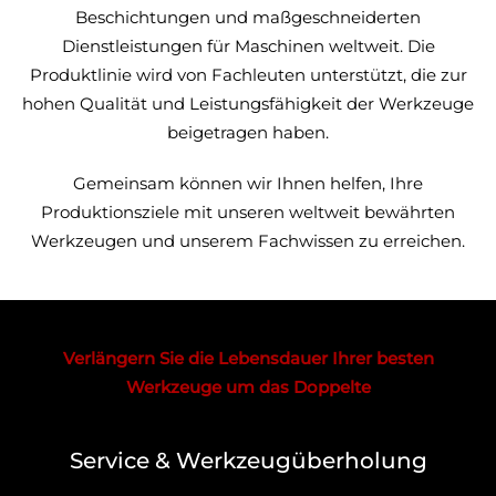
Beschichtungen und maßgeschneiderten
Dienstleistungen für Maschinen weltweit. Die
Produktlinie wird von Fachleuten unterstützt, die zur
hohen Qualität und Leistungsfähigkeit der Werkzeuge
beigetragen haben.
Gemeinsam können wir Ihnen helfen, Ihre
Produktionsziele mit unseren weltweit bewährten
Werkzeugen und unserem Fachwissen zu erreichen.
Verlängern Sie die Lebensdauer Ihrer besten
Werkzeuge um das Doppelte
Service & Werkzeugüberholung