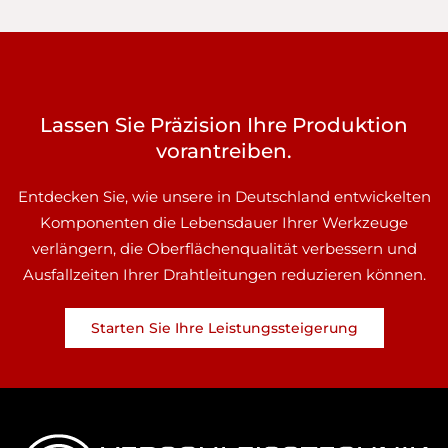
Lassen Sie Präzision Ihre Produktion
vorantreiben.
Entdecken Sie, wie unsere in Deutschland entwickelten
Komponenten die Lebensdauer Ihrer Werkzeuge
verlängern, die Oberflächenqualität verbessern und
Ausfallzeiten Ihrer Drahtleitungen reduzieren können.
Starten Sie Ihre Leistungssteigerung