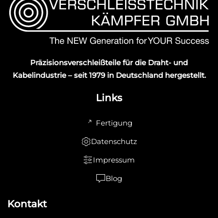
Präzisionsverschleißteile für die Draht- und
Kabelindustrie – seit 1979 in Deutschland hergestellt.
Links
Fertigung
Datenschutz
Impressum
Blog
Kontakt