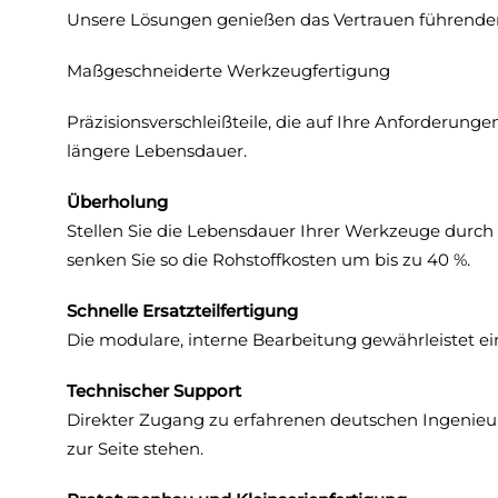
Unsere Lösungen genießen das Vertrauen führender H
Maßgeschneiderte Werkzeugfertigung
Präzisionsverschleißteile, die auf Ihre Anforderung
längere Lebensdauer.
Überholung
Stellen Sie die Lebensdauer Ihrer Werkzeuge durch
senken Sie so die Rohstoffkosten um bis zu 40 %.
Schnelle Ersatzteilfertigung
Die modulare, interne Bearbeitung gewährleistet ein
Technischer Support
Direkter Zugang zu erfahrenen deutschen Ingenieure
zur Seite stehen.