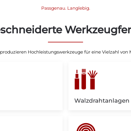
Passgenau. Langlebig.
schneiderte Werkzeugfer
produzieren Hochleistungswerkzeuge für eine Vielzahl von 
Walzdrahtanlagen 