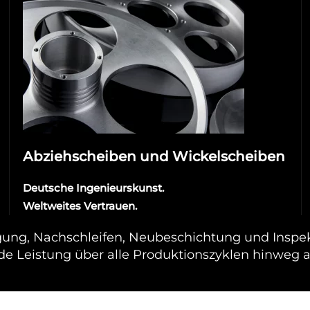
Abziehscheiben und Wickelscheiben
Deutsche Ingenieurskunst.
Weltweites Vertrauen.
gung, Nachschleifen, Neubeschichtung und Inspe
de Leistung über alle Produktionszyklen hinweg 