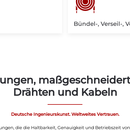
Bündel-, Verseil-, 
stungen, maßgeschneidert 
Drähten und Kabeln
Deutsche Ingenieurskunst. Weltweites Vertrauen.
ngen, die die Haltbarkeit, Genauigkeit und Betriebszeit von