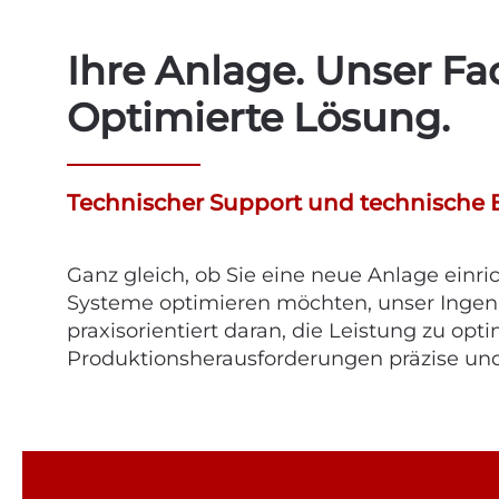
Ihre Anlage. Unser Fa
Optimierte Lösung.
Technischer Support und technische 
Ganz gleich, ob Sie eine neue Anlage einri
Systeme optimieren möchten, unser Ingen
praxisorientiert daran, die Leistung zu opt
Produktionsherausforderungen präzise und 