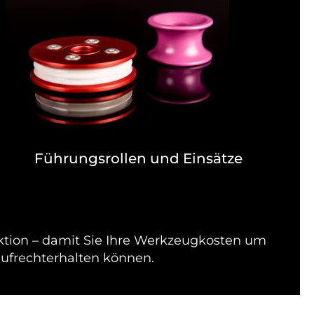
Führungsrollen und Einsätze
ktion – damit Sie Ihre Werkzeugkosten um
aufrechterhalten können.