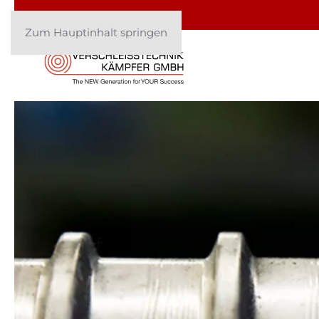
Zum Hauptinhalt springen