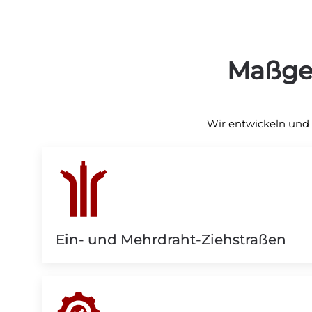
Maßge
Wir entwickeln und 
Ein- und Mehrdraht-Ziehstraßen