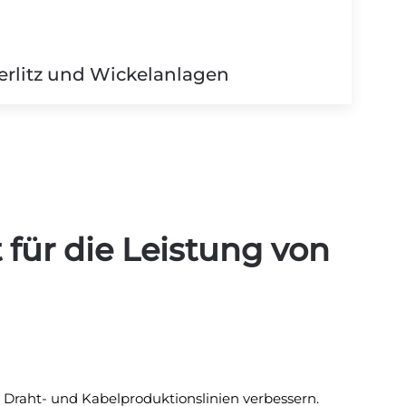
Verlitz und Wickelanlagen
für die Leistung von
 Draht- und Kabelproduktionslinien verbessern.