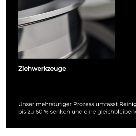
Ziehwerkzeuge
Unser mehrstufiger Prozess umfasst Reini
bis zu 60 % senken und eine gleichbleiben