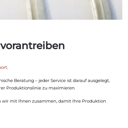
 vorantreiben
ort.
sche Beratung – jeder Service ist darauf ausgelegt,
rer Produktionslinie zu maximieren.
en wir mit Ihnen zusammen, damit Ihre Produktion