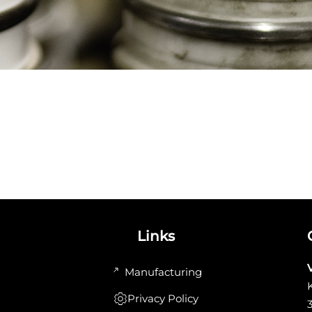
Links
Manufacturing
Privacy Policy