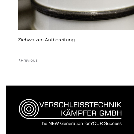
Ziehwalzen Aufbereitung
Previous