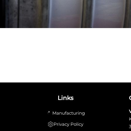
Links
Manufacturing
Privacy Policy