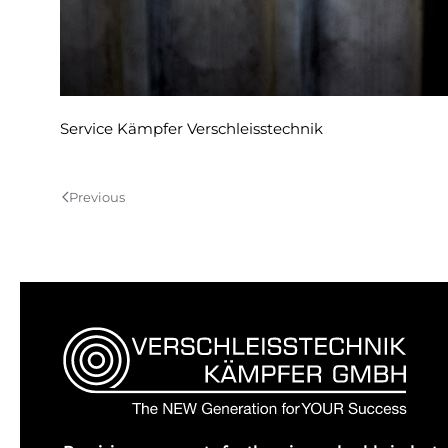
Service Kämpfer Verschleisstechnik
Previous