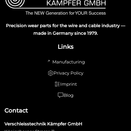
Precision wear parts for the wire and cable industry —
made in Germany since 1979.
Links
Manufacturing
Privacy Policy
Imprint
Blog
Contact
Verschleisstechnik Kämpfer GmbH