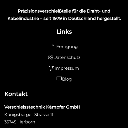
Präzisionsverschleißteile für die Draht- und
Kabelindustrie – seit 1979 in Deutschland hergestellt.
Links
Fertigung
Datenschutz
Impressum
Blog
Kontakt
Verschleisstechnik Kämpfer GmbH
Königsberger Strasse 11
35745 Herborn