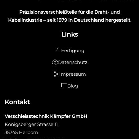
Präzisionsverschleißteile für die Draht- und
Kabelindustrie – seit 1979 in Deutschland hergestellt.
Links
Fertigung
Datenschutz
Impressum
Blog
Kontakt
Verschleisstechnik Kämpfer GmbH
Königsberger Strasse 11
35745 Herborn