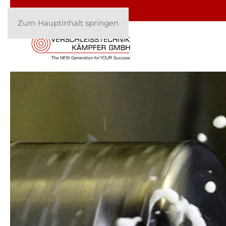
Zum Hauptinhalt springen