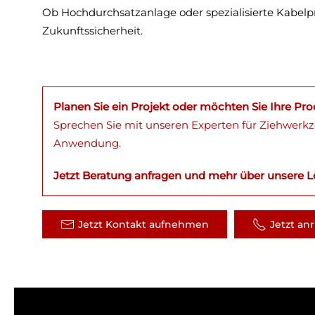
Ob Hochdurchsatzanlage oder spezialisierte Kabelp
Zukunftssicherheit.
Planen Sie ein Projekt oder möchten Sie Ihre Pr
Sprechen Sie mit unseren Experten für Ziehwerkz
Anwendung.
Jetzt Beratung anfragen und
mehr über unsere L
Jetzt Kontakt aufnehmen
Jetzt an