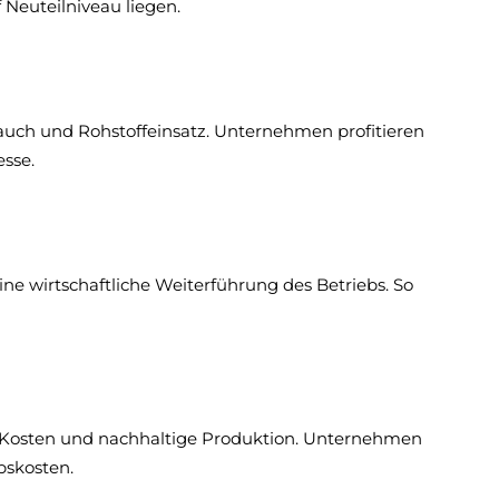
 Neuteilniveau liegen.
rauch und Rohstoffeinsatz. Unternehmen profitieren
esse.
ne wirtschaftliche Weiterführung des Betriebs. So
re Kosten und nachhaltige Produktion. Unternehmen
bskosten.