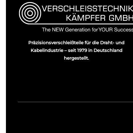
Präzisionsverschleißteile für die Draht- und
Kabelindustrie – seit 1979 in Deutschland
hergestellt.