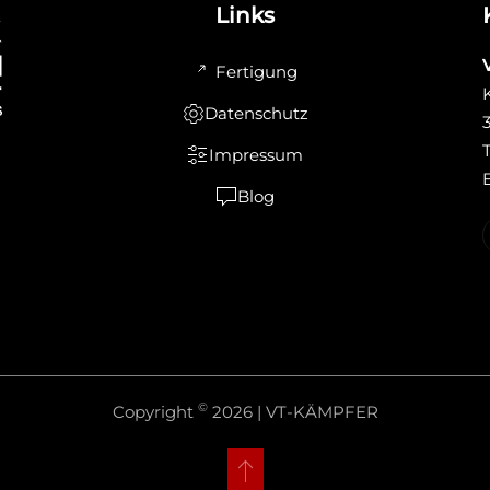
Links
Fertigung
Datenschutz
Impressum
Blog
©
Copyright
2026 | VT-KÄMPFER