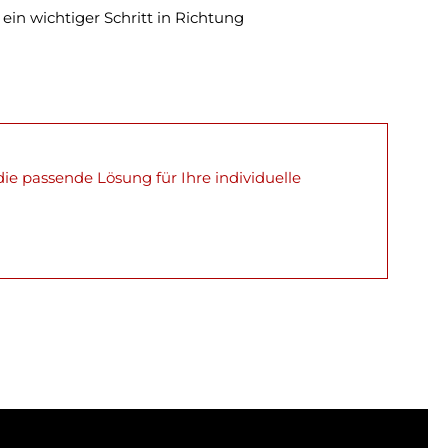
 ein wichtiger Schritt in Richtung
e passende Lösung für Ihre individuelle