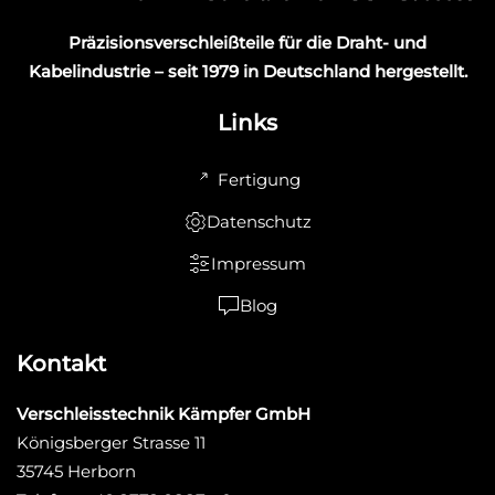
Präzisionsverschleißteile für die Draht- und
Kabelindustrie – seit 1979 in Deutschland hergestellt.
Links
Fertigung
Datenschutz
Impressum
Blog
Kontakt
Verschleisstechnik Kämpfer GmbH
Königsberger Strasse 11
35745 Herborn