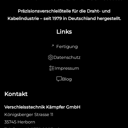
Präzisionsverschleißteile für die Draht- und
Kabelindustrie – seit 1979 in Deutschland hergestellt.
Links
Fertigung
Datenschutz
Impressum
Blog
Kontakt
Verschleisstechnik Kämpfer GmbH
Königsberger Strasse 11
35745 Herborn