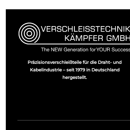
Präzisionsverschleißteile für die Draht- und
Kabelindustrie – seit 1979 in Deutschland
hergestellt.