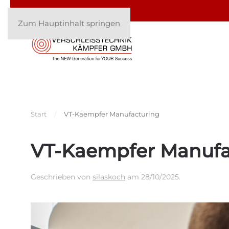
Zum Hauptinhalt springen
Start
VT-Kaempfer Manufacturing
VT-Kaempfer Manufa
Geschrieben von
silaskoch
am
28/10/2025
.