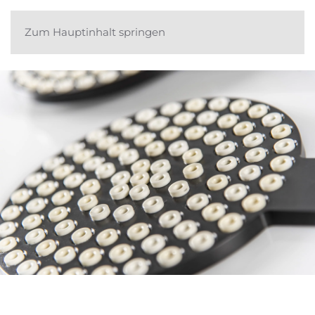
Zum Hauptinhalt springen