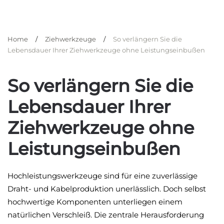
Home
Ziehwerkzeuge
So verlängern Sie die
Lebensdauer Ihrer Ziehwerkzeuge ohne Leistungseinbußen
So verlängern Sie die
Lebensdauer Ihrer
Ziehwerkzeuge ohne
Leistungseinbußen
Hochleistungswerkzeuge sind für eine zuverlässige
Draht- und Kabelproduktion unerlässlich. Doch selbst
hochwertige Komponenten unterliegen einem
natürlichen Verschleiß. Die zentrale Herausforderung