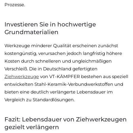
Prozesse.
Investieren Sie in hochwertige
Grundmaterialien
Werkzeuge minderer Qualität erscheinen zunächst
kostengünstig, verursachen jedoch langfristig höhere
Kosten durch schnelleren und ungleichmäßigen
Verschleiß. Die in Deutschland gefertigten
Ziehwerkzeuge
von VT-KÄMPFER bestehen aus speziell
entwickelten Stahl-Keramik-Verbundwerkstoffen und
bieten eine deutlich verlängerte Lebensdauer im
Vergleich zu Standardlösungen.
Fazit: Lebensdauer von Ziehwerkzeugen
gezielt verlängern