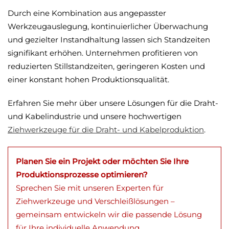
Durch eine Kombination aus angepasster
Werkzeugauslegung, kontinuierlicher Überwachung
und gezielter Instandhaltung lassen sich Standzeiten
signifikant erhöhen. Unternehmen profitieren von
reduzierten Stillstandzeiten, geringeren Kosten und
einer konstant hohen Produktionsqualität.
Erfahren Sie mehr über unsere Lösungen für die Draht-
und Kabelindustrie und unsere hochwertigen
Ziehwerkzeuge für die Draht- und Kabelproduktion
.
Planen Sie ein Projekt oder möchten Sie Ihre
Produktionsprozesse optimieren?
Sprechen Sie mit unseren Experten für
Ziehwerkzeuge und Verschleißlösungen –
gemeinsam entwickeln wir die passende Lösung
für Ihre individuelle Anwendung.