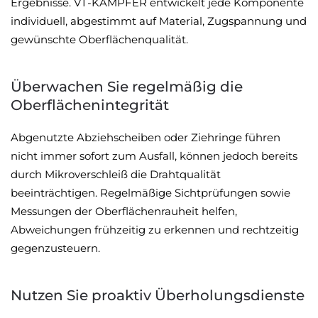
Ergebnisse. VT-KÄMPFER entwickelt jede Komponente
individuell, abgestimmt auf Material, Zugspannung und
gewünschte Oberflächenqualität.
Überwachen Sie regelmäßig die
Oberflächenintegrität
Abgenutzte Abziehscheiben oder Ziehringe führen
nicht immer sofort zum Ausfall, können jedoch bereits
durch Mikroverschleiß die Drahtqualität
beeinträchtigen. Regelmäßige Sichtprüfungen sowie
Messungen der Oberflächenrauheit helfen,
Abweichungen frühzeitig zu erkennen und rechtzeitig
gegenzusteuern.
Nutzen Sie proaktiv Überholungsdienste