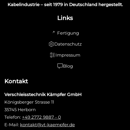
Kabelindustrie – seit 1979 in Deutschland hergestellt.
Links
Fertigung
Datenschutz
Impressum
Blog
Kontakt
Verschleisstechnik Kämpfer GmbH
Königsberger Strasse 11
35745 Herborn
Telefon:
+49 2772 9887 - 0
E-Mail:
kontakt@vt-kaempfer.de