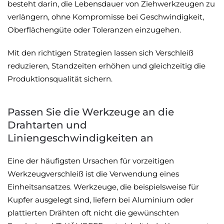
besteht darin, die Lebensdauer von Ziehwerkzeugen zu
verlängern, ohne Kompromisse bei Geschwindigkeit,
Oberflächengüte oder Toleranzen einzugehen.
Mit den richtigen Strategien lassen sich Verschleiß
reduzieren, Standzeiten erhöhen und gleichzeitig die
Produktionsqualität sichern.
Passen Sie die Werkzeuge an die
Drahtarten und
Liniengeschwindigkeiten an
Eine der häufigsten Ursachen für vorzeitigen
Werkzeugverschleiß ist die Verwendung eines
Einheitsansatzes. Werkzeuge, die beispielsweise für
Kupfer ausgelegt sind, liefern bei Aluminium oder
plattierten Drähten oft nicht die gewünschten