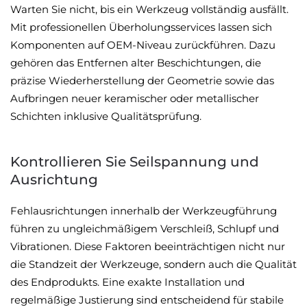
Warten Sie nicht, bis ein Werkzeug vollständig ausfällt.
Mit professionellen Überholungsservices lassen sich
Komponenten auf OEM-Niveau zurückführen. Dazu
gehören das Entfernen alter Beschichtungen, die
präzise Wiederherstellung der Geometrie sowie das
Aufbringen neuer keramischer oder metallischer
Schichten inklusive Qualitätsprüfung.
Kontrollieren Sie Seilspannung und
Ausrichtung
Fehlausrichtungen innerhalb der Werkzeugführung
führen zu ungleichmäßigem Verschleiß, Schlupf und
Vibrationen. Diese Faktoren beeinträchtigen nicht nur
die Standzeit der Werkzeuge, sondern auch die Qualität
des Endprodukts. Eine exakte Installation und
regelmäßige Justierung sind entscheidend für stabile