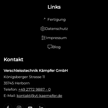
Links
Fertigung
Datenschutz
Impressum
Blog
Kontakt
Verschleisstechnik Kämpfer GmbH
Königsberger Strasse 11
35745 Herborn
Telefon:
+49 2772 9887 - 0
E-Mail:
kontakt@vt-kaempfer.de