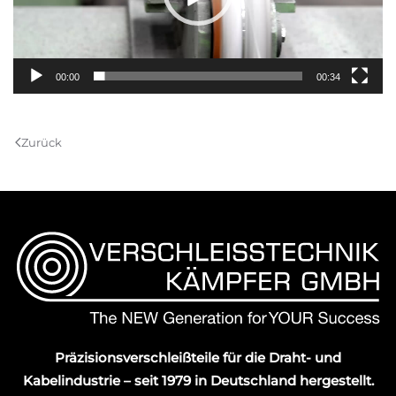
00:00
00:34
Zurück
Präzisionsverschleißteile für die Draht- und
Kabelindustrie – seit 1979 in Deutschland hergestellt.