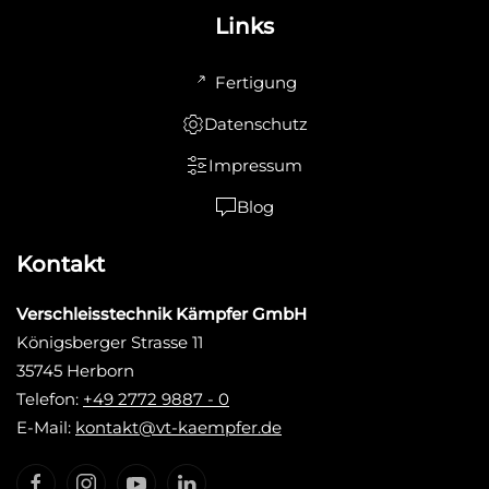
Links
Fertigung
Datenschutz
Impressum
Blog
Kontakt
Verschleisstechnik Kämpfer GmbH
Königsberger Strasse 11
35745 Herborn
Telefon:
+49 2772 9887 - 0
E-Mail:
kontakt@vt-kaempfer.de