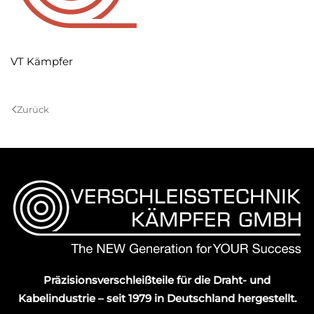
VT Kämpfer
Zurück
Präzisionsverschleißteile für die Draht- und
Kabelindustrie – seit 1979 in Deutschland hergestellt.