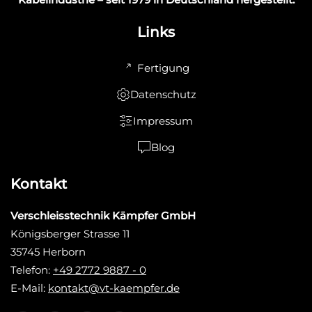
Links
Fertigung
Datenschutz
Impressum
Blog
Kontakt
Verschleisstechnik Kämpfer GmbH
Königsberger Strasse 11
35745 Herborn
Telefon:
+49 2772 9887 - 0
E-Mail:
kontakt@vt-kaempfer.de