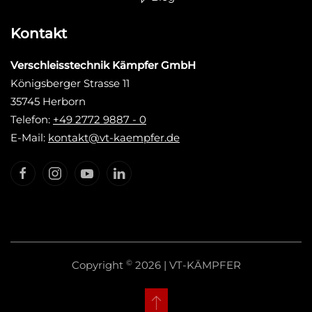
Kontakt
Verschleisstechnik Kämpfer GmbH
Königsberger Strasse 11
35745 Herborn
Telefon:
+49 2772 9887 - 0
E-Mail:
kontakt@vt-kaempfer.de
©
Copyright
2026 | VT-KÄMPFER