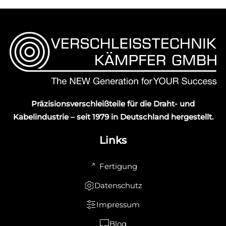
Präzisionsverschleißteile für die Draht- und
Kabelindustrie – seit 1979 in Deutschland hergestellt.
Links
Fertigung
Datenschutz
Impressum
Blog