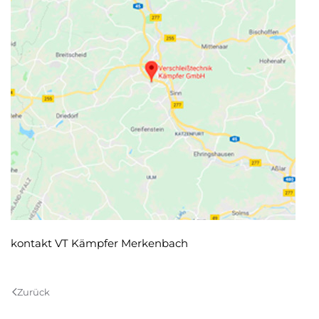
kontakt VT Kämpfer Merkenbach
Zurück