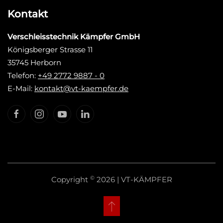
Kontakt
Verschleisstechnik Kämpfer GmbH
Königsberger Strasse 11
35745 Herborn
Telefon:
+49 2772 9887 - 0
E-Mail:
kontakt@vt-kaempfer.de
©
Copyright
2026 | VT-KÄMPFER