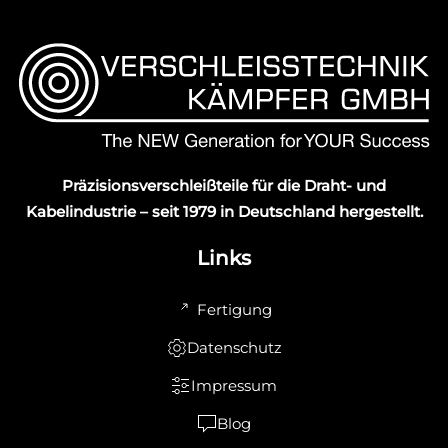
Präzisionsverschleißteile für die Draht- und
Kabelindustrie – seit 1979 in Deutschland hergestellt.
Links
Fertigung
Datenschutz
Impressum
Blog