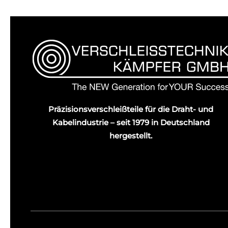
Präzisionsverschleißteile für die Draht- und
Kabelindustrie – seit 1979 in Deutschland
hergestellt.