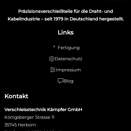
Präzisionsverschleißteile für die Draht- und
Kabelindustrie – seit 1979 in Deutschland hergestellt.
Links
Fertigung
Datenschutz
Impressum
Blog
Kontakt
Verschleisstechnik Kämpfer GmbH
Königsberger Strasse 11
35745 Herborn