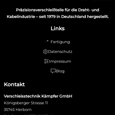
Präzisionsverschleißteile für die Draht- und
Kabelindustrie – seit 1979 in Deutschland hergestellt.
Links
Fertigung
Datenschutz
Impressum
Blog
Kontakt
Verschleisstechnik Kämpfer GmbH
Königsberger Strasse 11
35745 Herborn