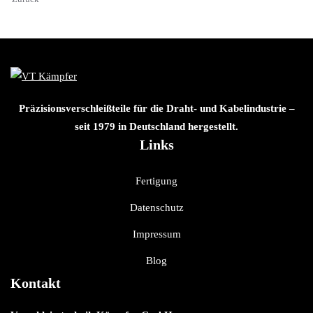
Präzisionsverschleißteile für die Draht- und Kabelindustrie –
seit 1979 in Deutschland hergestellt.
Links
Fertigung
Datenschutz
Impressum
Blog
Kontakt