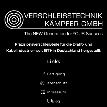
Präzisionsverschleißteile für die Draht- und
Kabelindustrie – seit 1979 in Deutschland hergestellt.
Links
Fertigung
Datenschutz
Impressum
Blog