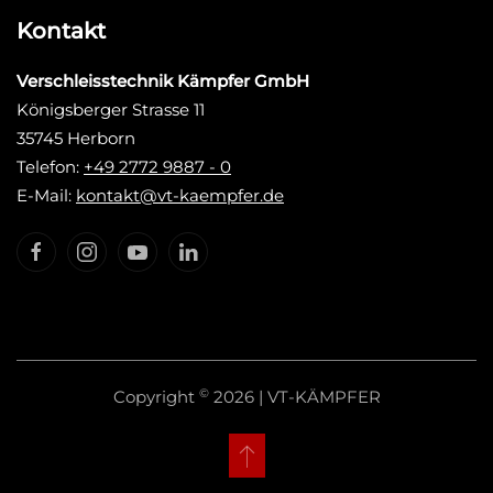
Kontakt
Verschleisstechnik Kämpfer GmbH
Königsberger Strasse 11
35745 Herborn
Telefon:
+49 2772 9887 - 0
E-Mail:
kontakt@vt-kaempfer.de
©
Copyright
2026 | VT-KÄMPFER