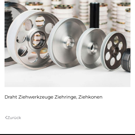
Draht Ziehwerkzeuge Ziehringe, Ziehkonen
Zurück